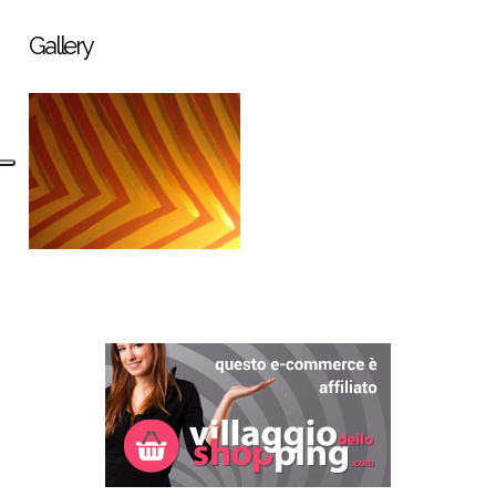
Gallery